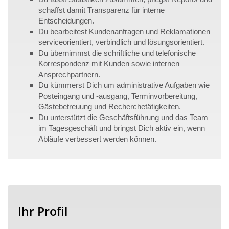
schaffst damit Transparenz für interne
Entscheidungen.
Du bearbeitest Kundenanfragen und Reklamationen
serviceorientiert, verbindlich und lösungsorientiert.
Du übernimmst die schriftliche und telefonische
Korrespondenz mit Kunden sowie internen
Ansprechpartnern.
Du kümmerst Dich um administrative Aufgaben wie
Posteingang und -ausgang, Terminvorbereitung,
Gästebetreuung und Recherchetätigkeiten.
Du unterstützt die Geschäftsführung und das Team
im Tagesgeschäft und bringst Dich aktiv ein, wenn
Abläufe verbessert werden können.
Ihr Profil