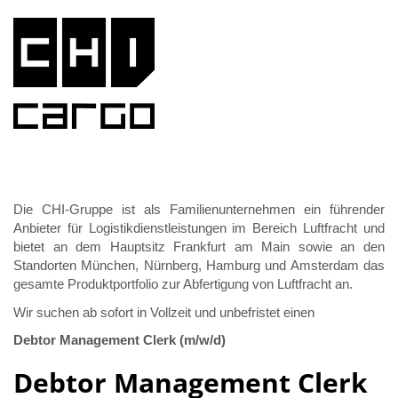
Die CHI-Gruppe ist als Familienunternehmen ein führender
Anbieter für Logistikdienstleistungen im Bereich Luftfracht und
bietet an dem Hauptsitz Frankfurt am Main sowie an den
Standorten München, Nürnberg, Hamburg und Amsterdam das
gesamte Produktportfolio zur Abfertigung von Luftfracht an.
Wir suchen ab sofort in Vollzeit und unbefristet einen
Debtor Management Clerk (m/w/d)
Debtor Management Clerk