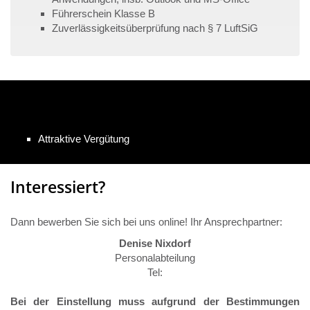
Führerschein Klasse B
Zuverlässigkeitsüberprüfung nach § 7 LuftSiG
Wir bieten
Attraktive Vergütung
Interessiert?
Dann bewerben Sie sich bei uns online! Ihr Ansprechpartner:
Denise Nixdorf
Personalabteilung
Tel:
Bei der Einstellung muss aufgrund der Bestimmungen